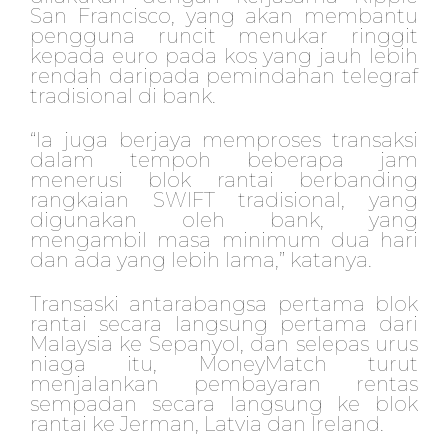
San Francisco, yang akan membantu
pengguna runcit menukar ringgit
kepada euro pada kos yang jauh lebih
rendah daripada pemindahan telegraf
tradisional di bank.
“Ia juga berjaya memproses transaksi
dalam tempoh beberapa jam
menerusi blok rantai berbanding
rangkaian SWIFT tradisional, yang
digunakan oleh bank, yang
mengambil masa minimum dua hari
dan ada yang lebih lama,” katanya.
Transaski antarabangsa pertama blok
rantai secara langsung pertama dari
Malaysia ke Sepanyol, dan selepas urus
niaga itu, MoneyMatch turut
menjalankan pembayaran rentas
sempadan secara langsung ke blok
rantai ke Jerman, Latvia dan Ireland.